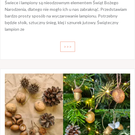
Świece i lampiony są nieodzownym elementem Świąt Bożego
Narodzenia, dlatego nie mogło ich u nas zabraknąć. Przedstawiam
bardzo prosty sposób na wyczarowanie lampionu. Potrzebny
będzie słoik, sztuczny śnieg, klej i sznurek jutowy. Świąteczny
lampion ze
>>>