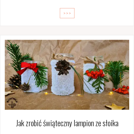
>>>
Jak zrobić świąteczny lampion ze słoika