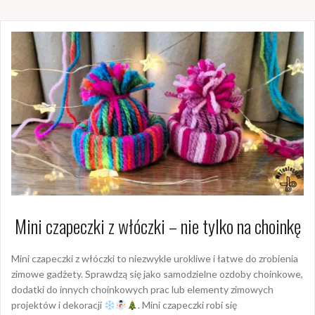
Mini czapeczki z włóczki – nie tylko na choinkę
Mini czapeczki z włóczki to niezwykle urokliwe i łatwe do zrobienia
zimowe gadżety. Sprawdzą się jako samodzielne ozdoby choinkowe,
dodatki do innych choinkowych prac lub elementy zimowych
projektów i dekoracji
. Mini czapeczki robi się