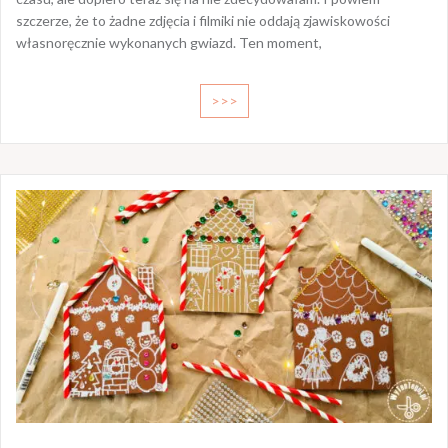
szczerze, że to żadne zdjęcia i filmiki nie oddają zjawiskowości
własnoręcznie wykonanych gwiazd. Ten moment,
>>>