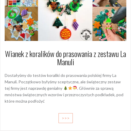
Wianek z koralików do prasowania z zestawu La
Manuli
Dostałyśmy do testów koraliki do prasowania polskiej firmy La
Manuli. Początkowo byłyśmy sceptyczne, ale świąteczny zestaw
tej firmy jest naprawdę genialny
. Głównie za sprawą
mnóstwa świątecznych wzorów i przezroczystych podkładek, pod
które można podłożyć
>>>